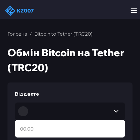
Головна
Bitcoin to Tether (TRC20)
/
Обмін Bitcoin на Tether
(TRC20)
Віддаєте