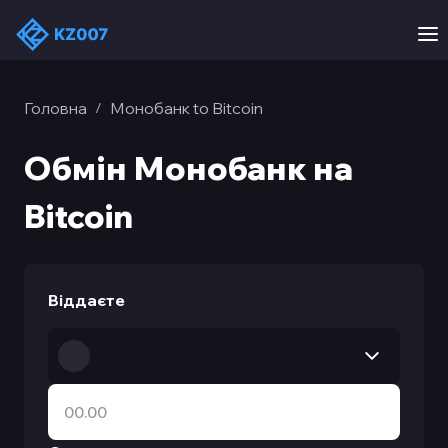
Головна
Монобанк to Bitcoin
/
Обмін Монобанк на
Bitcoin
Віддаєте