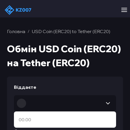
Головна
USD Coin (ERC20) to Tether (ERC20)
/
Обмін USD Coin (ERC20)
на Tether (ERC20)
Віддаєте