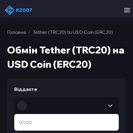
Головна
Tether (TRC20) to USD Coin (ERC20)
/
Обмін Tether (TRC20) на
USD Coin (ERC20)
Віддаєте