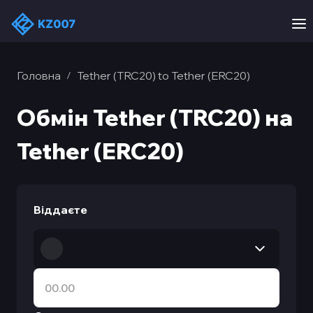
Головна
Tether (TRC20) to Tether (ERC20)
/
Обмін Tether (TRC20) на
Tether (ERC20)
Віддаєте