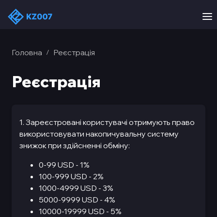
Головна
Реєстрація
/
Реєстрація
1. Зареєстровані користувачі отримують право
використовувати накопичувальну систему
знижок при здійсненні обміну:
0-99 USD - 1%
100-999 USD - 2%
1000-4999 USD - 3%
5000-9999 USD - 4%
10000-19999 USD - 5%