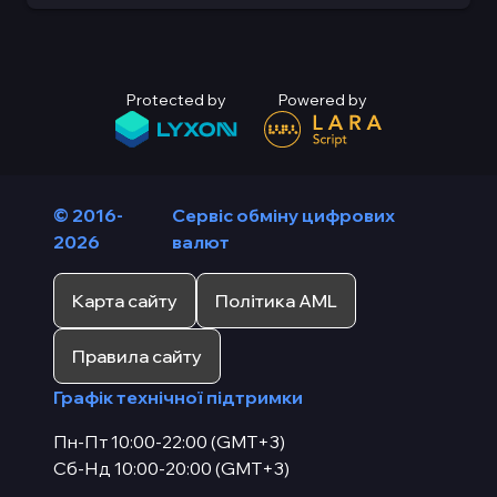
Protected by
Powered by
© 2016-
Сервіс обміну цифрових
2026
валют
Карта сайту
Політика AML
Правила сайту
Графік технічної підтримки
Пн-Пт 10:00-22:00 (GMT+3)
Сб-Нд 10:00-20:00 (GMT+3)