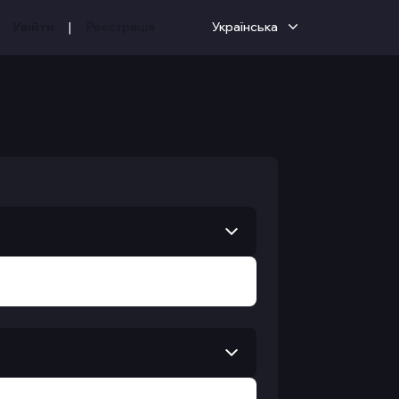
|
Увійти
Реєстрація
Українська