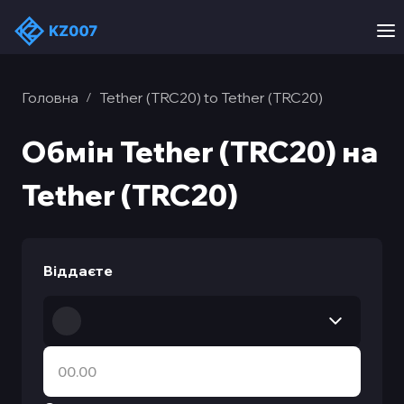
Головна
Tether (TRC20) to Tether (TRC20)
/
Обмін Tether (TRC20) на
Tether (TRC20)
Віддаєте