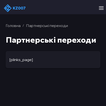
Головна
Партнерські переходи
/
Партнерські переходи
[plinks_page]