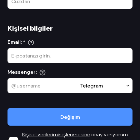
Kişisel bilgiler
Email
:
*
Messenger
:
Telegram
Değişim
Kişisel verilerimin işlenmesine
onay veriyorum