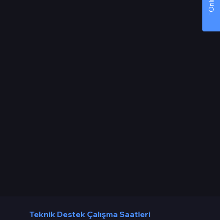
Teknik Destek Çalışma Saatleri