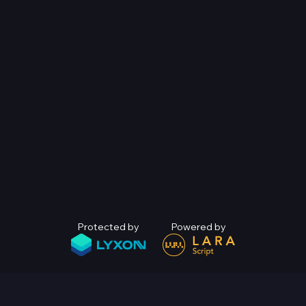
Protected by
Powered by