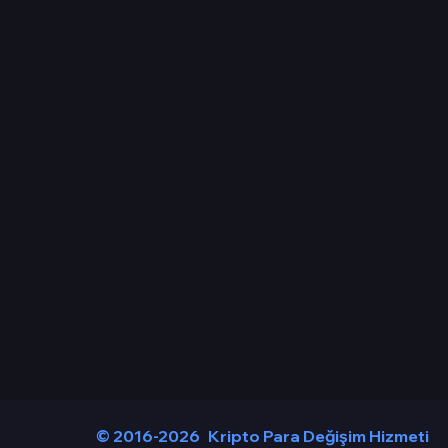
© 2016-2026
Kripto Para Değişim Hizmeti