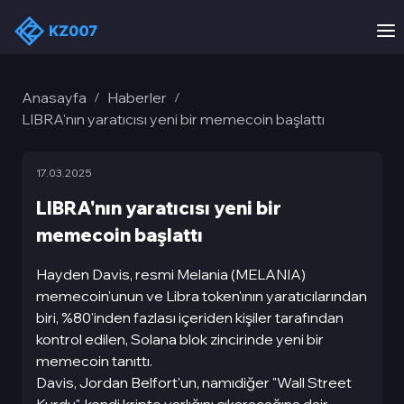
Anasayfa
Haberler
/
/
LIBRA'nın yaratıcısı yeni bir memecoin başlattı
17.03.2025
LIBRA'nın yaratıcısı yeni bir
memecoin başlattı
Hayden Davis, resmi Melania (MELANIA)
memecoin'unun ve Libra token'ının yaratıcılarından
biri, %80'inden fazlası içeriden kişiler tarafından
kontrol edilen, Solana blok zincirinde yeni bir
memecoin tanıttı.
Davis, Jordan Belfort'un, namıdiğer "Wall Street