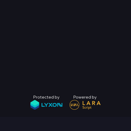
Protected by
Powered by