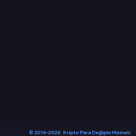
© 2016-2026
Kripto Para Değişim Hizmeti