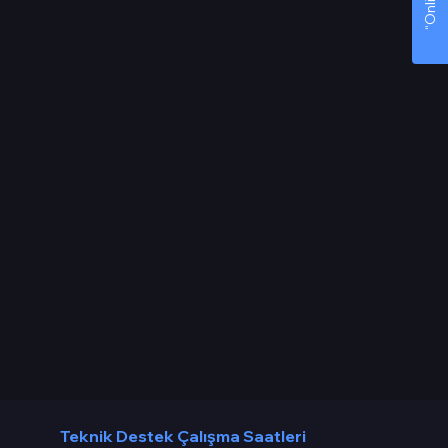
Teknik Destek Çalışma Saatleri