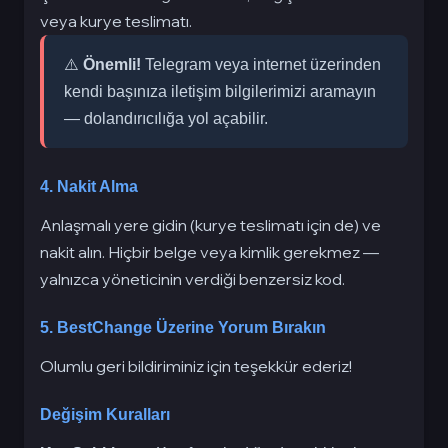
veya kurye teslimatı.
⚠️
Önemli!
Telegram veya internet üzerinden
kendi başınıza iletişim bilgilerimizi aramayın
— dolandırıcılığa yol açabilir.
4. Nakit Alma
Anlaşmalı yere gidin (kurye teslimatı için de) ve
nakit alın. Hiçbir belge veya kimlik gerekmez —
yalnızca yöneticinin verdiği benzersiz kod.
5. BestChange Üzerine Yorum Bırakın
Olumlu geri bildiriminiz için teşekkür ederiz!
Değişim Kuralları