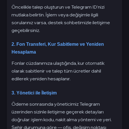
Öncelikle talep oluşturun ve Telegram ID’nizi
mutlaka belirtin. İşlem veya değişimle ilgili
sorularınız varsa, destek sohbetimizle iletişime
geçebilirsiniz.
2. Fon Transferi, Kur Sabitleme ve Yeniden
Hesaplama
Fonlar cüzdanımıza ulaştığında, kur otomatik
olarak sabitlenir ve talep tüm ücretler dahil
edilerek yeniden hesaplanır.
3. Yönetici ile İletişim
Ödeme sonrasında yöneticimiz Telegram
üzerinden sizinle iletişime geçerek detayları
doğrular: işlem kodu, nakit alma yöntemi ve yeri.
Şehir durumuna göre — ofis, değişim noktası