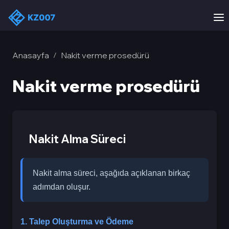
Anasayfa
Nakit verme prosedürü
/
Nakit verme prosedürü
Nakit Alma Süreci
Nakit alma süreci, aşağıda açıklanan birkaç
adımdan oluşur.
1. Talep Oluşturma ve Ödeme