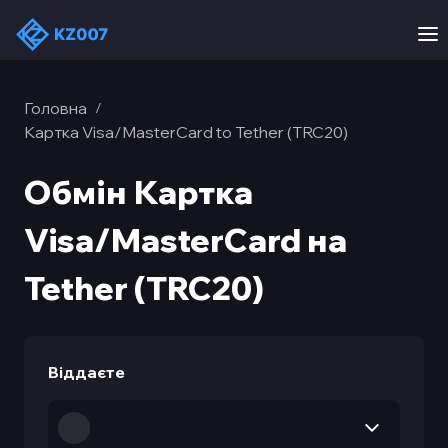
Головна
/
Картка Visa/MasterCard to Tether (TRC20)
Обмін Картка
Visa/MasterCard на
Tether (TRC20)
Віддаєте