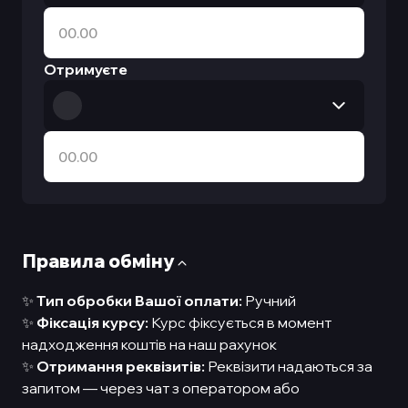
Отримуєте
Правила обмiну
✨
Тип обробки Вашої оплати:
Ручний
✨
Фіксація курсу:
Курс фіксується в момент
надходження коштів на наш рахунок
✨
Отримання реквізитів:
Реквізити надаються за
запитом — через чат з оператором або