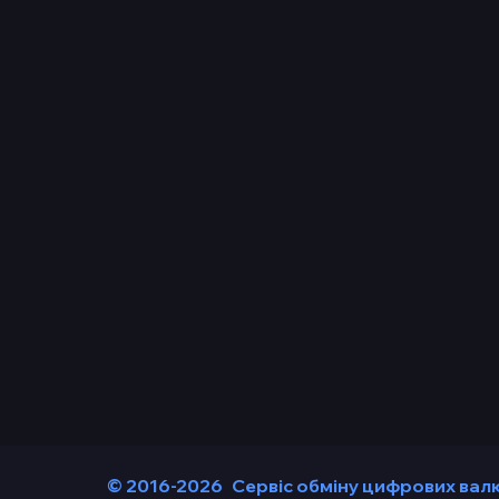
© 2016-2026
Сервіс обміну цифрових вал