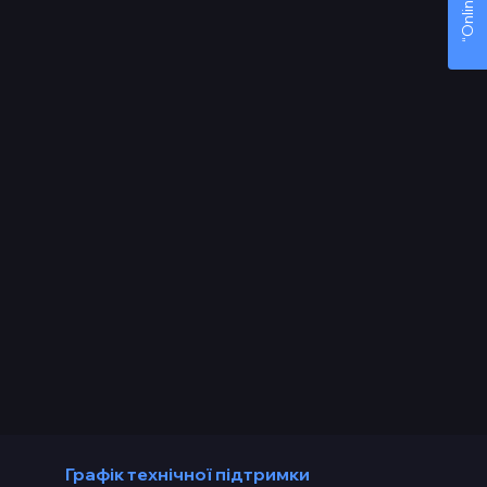
Графік технічної підтримки