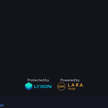
Protected by
Powered by
ют