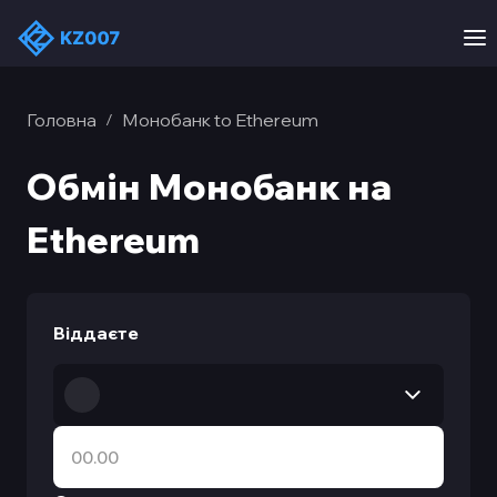
Головна
Монобанк to Ethereum
/
Обмін Монобанк на
Ethereum
Віддаєте