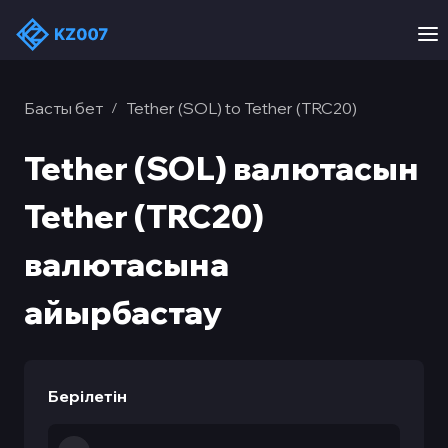
Басты бет
Tether (SOL) to Tether (TRC20)
/
Tether (SOL) валютасын
Tether (TRC20)
валютасына
айырбастау
Берілетін