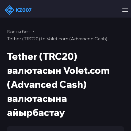
Басты бет
/
Tether (TRC20) to Volet.com (Advanced Cash)
Tether (TRC20)
валютасын Volet.com
(Advanced Cash)
валютасына
айырбастау